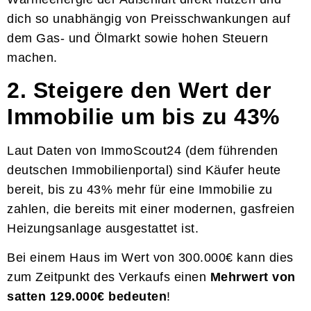
dich so unabhängig von Preisschwankungen auf
dem Gas- und Ölmarkt sowie hohen Steuern
machen.
2. Steigere den Wert der
Immobilie um bis zu 43%
Laut Daten von ImmoScout24 (dem führenden
deutschen Immobilienportal) sind Käufer heute
bereit, bis zu 43% mehr für eine Immobilie zu
zahlen, die bereits mit einer modernen, gasfreien
Heizungsanlage ausgestattet ist.
Bei einem Haus im Wert von 300.000€ kann dies
zum Zeitpunkt des Verkaufs einen
Mehrwert von
satten 129.000€ bedeuten
!