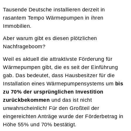
Tausende Deutsche installieren derzeit in
rasantem Tempo Wärmepumpen in ihren
Immobilien.
Aber warum gibt es diesen plötzlichen
Nachfrageboom?
Weil es aktuell die attraktivste Förderung für
Wärmepumpen gibt, die es seit der Einführung
gab. Das bedeutet, dass Hausbesitzer für die
Installation eines Wärmepumpensystems um
bis
zu 70% der ursprünglichen Investition
zurückbekommen
und das ist nicht
unwahrscheinlich! Für den Großteil der
eingereichten Anträge wurde der Förderbetrag in
Höhe 55% und 70% bestätigt.