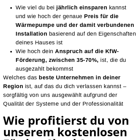
Wie viel du bei
jährlich einsparen
kannst
und wie hoch der genaue
Preis für die
Wärmepumpe und der damit verbundenen
Installation
basierend auf den Eigenschaften
deines Hauses ist
Wie hoch dein
Anspruch auf die KfW-
Förderung, zwischen 35-70%,
ist, die du
ausgezahlt bekommst
Welches das
beste Unternehmen in deiner
Region
ist, auf das du dich verlassen kannst –
sorgfältig von uns ausgewählt aufgrund der
Qualität der Systeme und der Professionalität
Wie profitierst du von
unserem kostenlosen