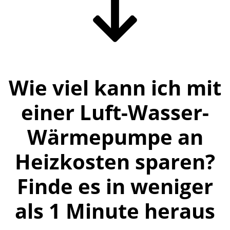
Wie viel kann ich mit
einer Luft-Wasser-
Wärmepumpe an
Heizkosten sparen?
Finde es in weniger
als 1 Minute heraus