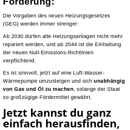
Förderung:
Die Vorgaben des neuen Heizungsgesetzes
(GEG) werden immer strenger:
Ab 2030 dürfen alte Heizungsanlagen nicht mehr
repariert werden, und ab 2044 ist die Einhaltung
der neuen Null-Emissions-Richtlinien
verpflichtend.
Es ist sinnvoll, jetzt auf eine Luft-Wasser-
Wärmepumpe umzusteigen und sich
unabhängig
von Gas und Öl zu machen
, solange der Staat
so großzügige Fördermittel gewährt.
Jetzt kannst du ganz
einfach herausfinden,