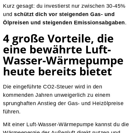
Kurz gesagt: du investierst nur zwischen 30-45%
und
schützt dich vor steigenden Gas- und
Ölpreisen und steigenden Emissionsabgaben
.
4 große Vorteile, die
eine bewährte Luft-
Wasser-Wärmepumpe
heute bereits bietet
Die eingeführte CO2-Steuer wird in den
kommenden Jahren unweigerlich zu einem
sprunghaften Anstieg der Gas- und Heizölpreise
führen.
Mit einer Luft-Wasser-Wärmepumpe kannst du die
Wärmeenergie der Außenluft direkt nutzen und