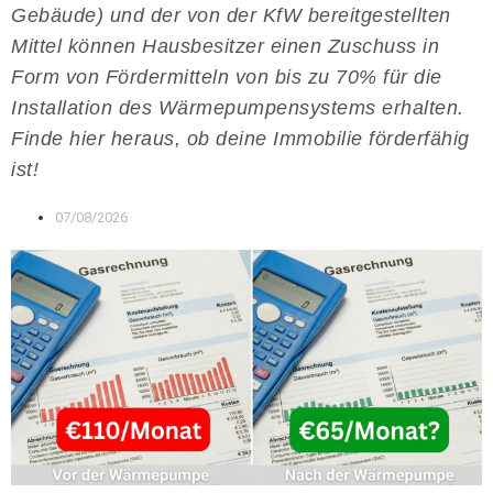
Gebäude) und der von der KfW bereitgestellten
Mittel können Hausbesitzer einen Zuschuss in
Form von Fördermitteln von bis zu 70% für die
Installation des Wärmepumpensystems erhalten.
Finde hier heraus, ob deine Immobilie förderfähig
ist!
07/08/2026