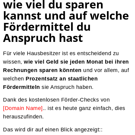
wie viel du sparen
kannst und auf welche
Fördermittel du
Anspruch hast
Für viele Hausbesitzer ist es entscheidend zu
wissen,
wie viel Geld sie jeden Monat bei ihren
Rechnungen sparen könnten
und vor allem, auf
welchen
Prozentsatz an staatlichen
Fördermitteln
sie Anspruch haben.
Dank des kostenlosen Förder-Checks von
[Domain Name]
.
. ist es heute ganz einfach, dies
herauszufinden.
Das wird dir auf einen Blick angezeigt::