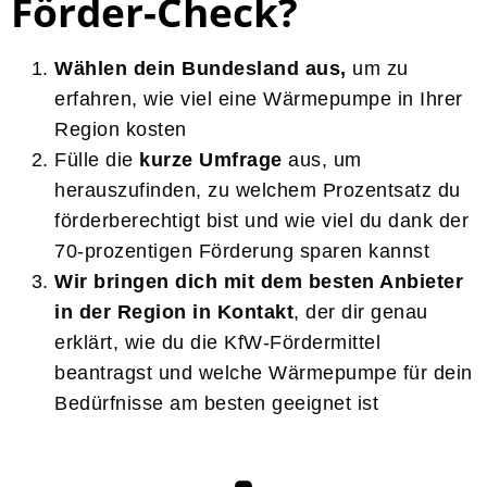
Förder-Check?
Wählen dein Bundesland aus,
um zu
erfahren, wie viel eine Wärmepumpe in Ihrer
Region kosten
Fülle die
kurze Umfrage
aus, um
herauszufinden, zu welchem Prozentsatz du
förderberechtigt bist und wie viel du dank der
70-prozentigen Förderung sparen kannst
Wir bringen dich mit dem besten Anbieter
in der Region in Kontakt
, der dir genau
erklärt, wie du die KfW-Fördermittel
beantragst und welche Wärmepumpe für dein
Bedürfnisse am besten geeignet ist