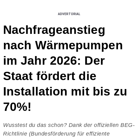
ADVERTORIAL
Nachfrageanstieg
nach Wärmepumpen
im Jahr 2026: Der
Staat fördert die
Installation mit bis zu
70%!
Wusstest du das schon? Dank der offiziellen BEG-
Richtlinie (Bundesförderung für effiziente