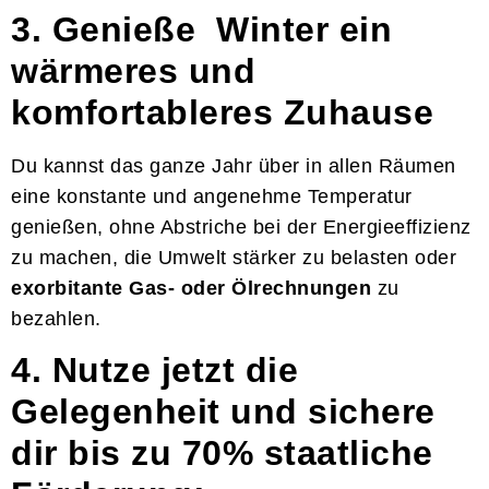
3. Genieße Winter ein
wärmeres und
komfortableres Zuhause
Du kannst das ganze Jahr über in allen Räumen
eine konstante und angenehme Temperatur
genießen, ohne Abstriche bei der Energieeffizienz
zu machen, die Umwelt stärker zu belasten oder
exorbitante Gas- oder Ölrechnungen
zu
bezahlen.
4. Nutze jetzt die
Gelegenheit und sichere
dir bis zu 70% staatliche