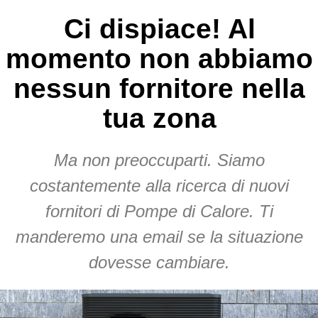
Ci dispiace! Al
momento non abbiamo
nessun fornitore nella
tua zona
Ma non preoccuparti. Siamo
costantemente alla ricerca di nuovi
fornitori di Pompe di Calore. Ti
manderemo una email se la situazione
dovesse cambiare.