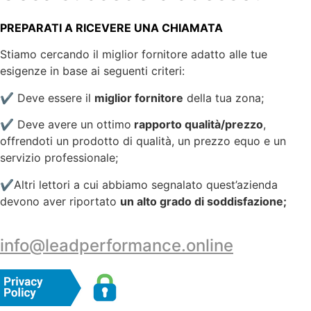
PREPARATI A RICEVERE UNA CHIAMATA
Stiamo cercando il miglior fornitore adatto alle tue
esigenze in base ai seguenti criteri:
✔️ Deve essere il
miglior fornitore
della tua zona;
✔️ Deve avere un ottimo
rapporto qualità/prezzo
,
offrendoti un prodotto di qualità, un prezzo equo e un
servizio professionale;
✔️Altri lettori a cui abbiamo segnalato quest’azienda
devono aver riportato
un alto grado di soddisfazione;
info@leadperformance.online