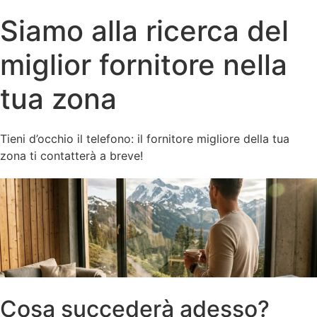
Siamo alla ricerca del
miglior fornitore nella
tua zona
Tieni d’occhio il telefono: il fornitore migliore della tua
zona ti contatterà a breve!
Cosa succederà adesso?