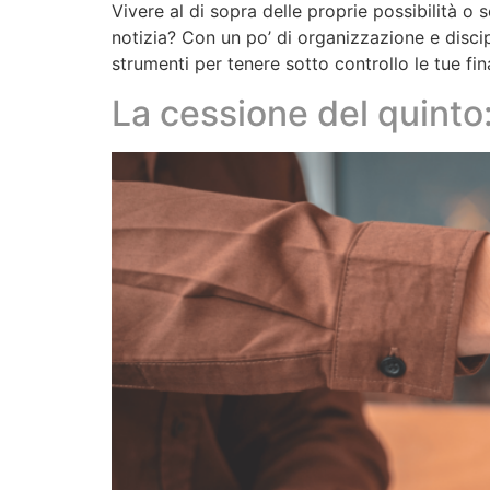
Vivere al di sopra delle proprie possibilità o
notizia? Con un po’ di organizzazione e discip
strumenti per tenere sotto controllo le tue fi
La cessione del quinto