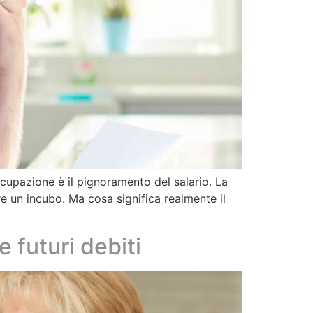
ccupazione è il pignoramento del salario. La
e un incubo. Ma cosa significa realmente il
 futuri debiti