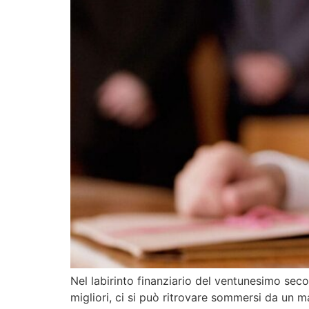
Nel labirinto finanziario del ventunesimo seco
migliori, ci si può ritrovare sommersi da un ma