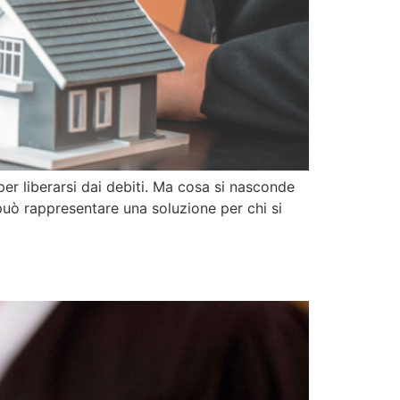
er liberarsi dai debiti. Ma cosa si nasconde
può rappresentare una soluzione per chi si