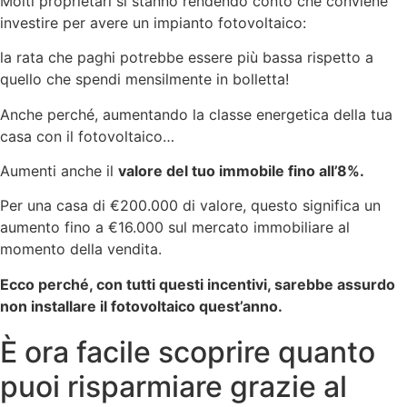
Molti proprietari si stanno rendendo conto che conviene
investire per avere un impianto fotovoltaico:
la rata che paghi potrebbe essere più bassa rispetto a
quello che spendi mensilmente in bolletta!
Anche perché, aumentando la classe energetica della tua
casa con il fotovoltaico…
Aumenti anche il
valore del tuo immobile fino all’8%.
Per una casa di €200.000 di valore, questo significa un
aumento fino a €16.000 sul mercato immobiliare al
momento della vendita.
Ecco perché, con tutti questi incentivi, sarebbe assurdo
non installare il fotovoltaico quest’anno.
È ora facile scoprire quanto
puoi risparmiare grazie al