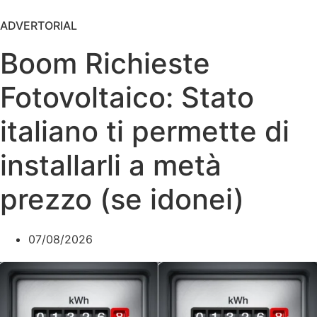
ADVERTORIAL
Boom Richieste
Fotovoltaico: Stato
italiano ti permette di
installarli a metà
prezzo (se idonei)
07/08/2026