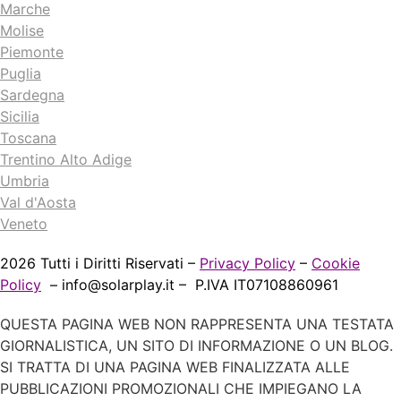
Marche
Molise
Piemonte
Puglia
Sardegna
Sicilia
Toscana
Trentino Alto Adige
Umbria
Val d'Aosta
Veneto
2026 Tutti i Diritti Riservati –
Privacy Policy
–
Cookie
Policy
–
info@solarplay.it
– P.IVA IT07108860961
QUESTA PAGINA WEB NON RAPPRESENTA UNA TESTATA
GIORNALISTICA, UN SITO DI INFORMAZIONE O UN BLOG.
SI TRATTA DI UNA PAGINA WEB FINALIZZATA ALLE
PUBBLICAZIONI PROMOZIONALI CHE IMPIEGANO LA