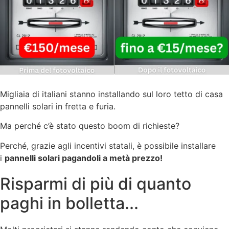
Migliaia di italiani stanno installando sul loro tetto di casa
pannelli solari in fretta e furia.
Ma perché c’è stato questo boom di richieste?
Perché, grazie agli incentivi statali, è possibile installare
i
pannelli solari pagandoli a metà prezzo!
Risparmi di più di quanto
paghi in bolletta...