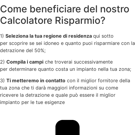
Come beneficiare del nostro
Calcolatore Risparmio?
1)
Seleziona la tua regione di residenza
qui sotto
per scoprire se sei idoneo e quanto puoi risparmiare con la
detrazione del 50%;
2)
Compila i campi
che troverai successivamente
per determinare quanto costa un impianto nella tua zona;
3)
Ti metteremo in contatto
con il miglior fornitore della
tua zona che ti darà maggiori informazioni su come
ricevere la detrazione e quale può essere il miglior
impianto per le tue esigenze