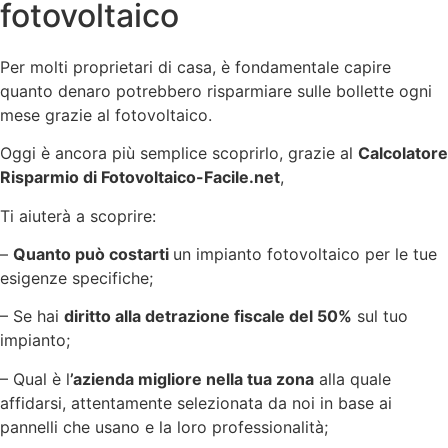
fotovoltaico
Per molti proprietari di casa, è fondamentale capire
quanto denaro potrebbero risparmiare sulle bollette ogni
mese grazie al fotovoltaico.
Oggi è ancora più semplice scoprirlo, grazie al
Calcolatore
Risparmio di Fotovoltaico-Facile.net
,
Ti aiuterà a scoprire:
–
Quanto può costarti
un impianto fotovoltaico per le tue
esigenze specifiche;
– Se hai
diritto alla detrazione fiscale del 50%
sul tuo
impianto;
– Qual è l
’azienda migliore nella tua zona
alla quale
affidarsi, attentamente selezionata da noi in base ai
pannelli che usano e la loro professionalità;