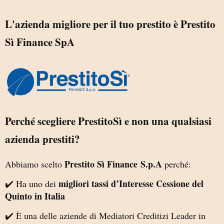
L'azienda migliore per il tuo prestito è Prestito
Sì Finance SpA
Perché scegliere PrestitoSì e non una qualsiasi
azienda prestiti?
Prestito Sì Finance
S.p.A
Abbiamo scelto
perché:
migliori tassi d’Interesse Cessione del
✔️ Ha uno dei
Quinto in Italia
✔️ È una delle aziende di Mediatori Creditizi Leader in