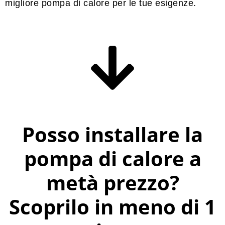
migliore pompa di calore per le tue esigenze.
Posso installare la
pompa di calore a
metà prezzo?
Scoprilo in meno di 1