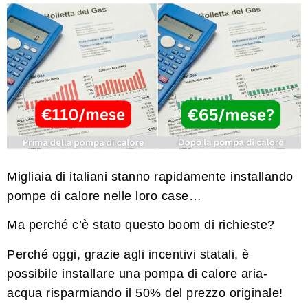
Migliaia di italiani stanno rapidamente installando
pompe di calore nelle loro case…
Ma perché c’è stato questo boom di richieste?
Perché oggi, grazie agli incentivi statali, è
possibile installare una pompa di calore aria-
acqua risparmiando il 50% del prezzo originale!