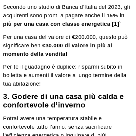
Secondo uno studio di Banca d’Italia del 2023, gli
acquirenti sono pronti a pagare anche il
15% in
più per una casa con classe energetica
[1]`
Per una casa del valore di €200.000, questo può
significare ben
€30.000 di valore in più al
momento della vendita!
Per te il guadagno è duplice: risparmi subito in
bolletta e aumenti il valore a lungo termine della
tua abitazione!
3. Godere di una casa più calda e
confortevole d’inverno
Potrai avere una temperatura stabile e
confortevole tutto l’anno, senza sacrificare
l’efficienza energetica o inquinare di più!