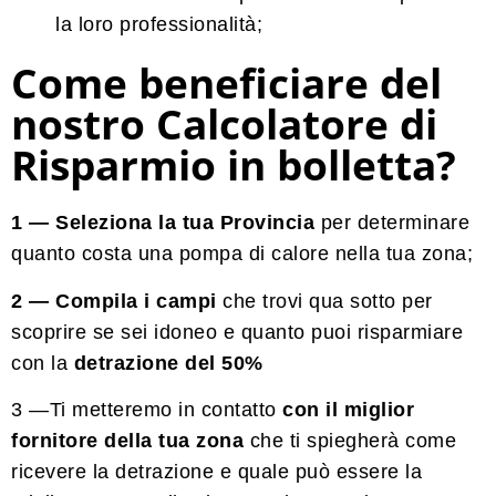
la loro professionalità;
Come beneficiare del
nostro Calcolatore di
Risparmio in bolletta?
1 — Seleziona la tua Provincia
per determinare
quanto costa una pompa di calore nella tua zona;
2 — Compila i campi
che trovi qua sotto per
scoprire se sei idoneo e quanto puoi risparmiare
con la
detrazione del 50%
3 —Ti metteremo in contatto
con il miglior
fornitore della tua zona
che ti spiegherà come
ricevere la detrazione e quale può essere la