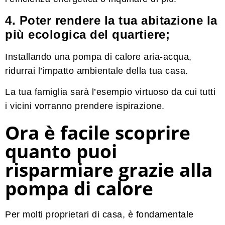
4. Poter rendere la tua abitazione la
più ecologica del quartiere;
Installando una pompa di calore aria-acqua,
ridurrai l’impatto ambientale della tua casa.
La tua famiglia sarà l’esempio virtuoso da cui tutti
i vicini vorranno prendere ispirazione.
Ora è facile scoprire
quanto puoi
risparmiare grazie alla
pompa di calore
Per molti proprietari di casa, è fondamentale