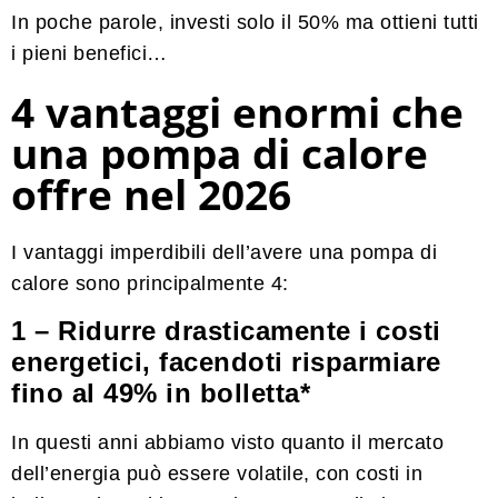
In poche parole, investi solo il 50% ma ottieni tutti
i pieni benefici…
4 vantaggi enormi che
una pompa di calore
offre nel 2026
I vantaggi imperdibili dell’avere una pompa di
calore sono principalmente 4:
1 – Ridurre drasticamente i costi
energetici, facendoti risparmiare
fino al 49% in bolletta*
In questi anni abbiamo visto quanto il mercato
dell’energia può essere volatile, con costi in