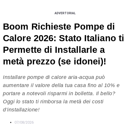
ADVERTORIAL
Boom Richieste Pompe di
Calore 2026: Stato Italiano ti
Permette di Installarle a
metà prezzo (se idonei)!
Installare pompe di calore aria-acqua può
aumentare il valore della tua casa fino al 10% e
portare a notevoli risparmi in bolletta. Il bello?
Oggi lo stato ti rimborsa la metà dei costi
d’installazione!
07/08/2026