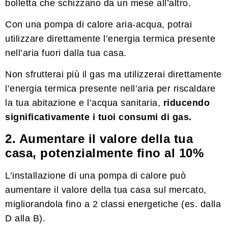
bolletta che schizzano da un mese all’altro.
Con una pompa di calore aria-acqua, potrai
utilizzare direttamente l’energia termica presente
nell’aria fuori dalla tua casa.
Non sfrutterai più il gas ma utilizzerai direttamente
l’energia termica presente nell’aria per riscaldare
la tua abitazione e l’acqua sanitaria,
riducendo
significativamente i tuoi consumi di gas.
2. Aumentare il valore della tua
casa, potenzialmente fino al 10%
L’installazione di una pompa di calore può
aumentare il valore della tua casa sul mercato,
migliorandola fino a 2 classi energetiche (es. dalla
D alla B).