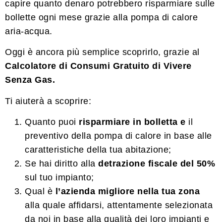
capire quanto denaro potrebbero risparmiare sulle
bollette ogni mese grazie alla pompa di calore
aria-acqua.
Oggi è ancora più semplice scoprirlo, grazie al
Calcolatore di Consumi Gratuito di Vivere
Senza Gas.
Ti aiuterà a scoprire:
Quanto puoi
risparmiare in bolletta e
il
preventivo della pompa di calore in base alle
caratteristiche della tua abitazione;
Se hai diritto alla
detrazione fiscale del 50%
sul tuo impianto;
Qual è
l’azienda migliore nella tua zona
alla quale affidarsi, attentamente selezionata
da noi in base alla qualità dei loro impianti e