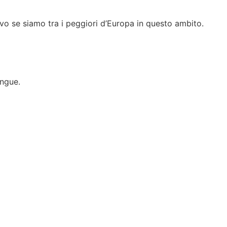
tivo se siamo tra i peggiori d’Europa in questo ambito.
ingue.