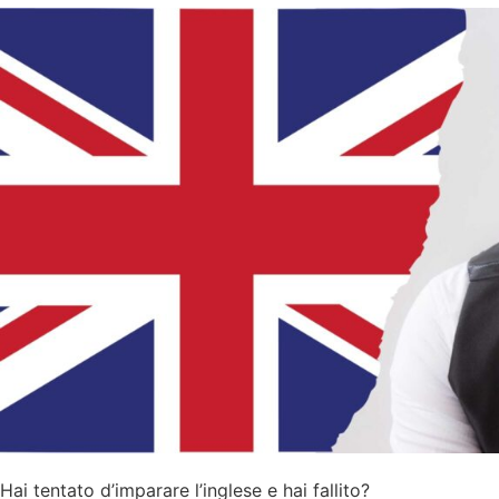
Hai tentato d’imparare l’inglese e hai fallito?