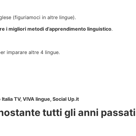
lese (figuriamoci in altre lingue).
re i migliori metodi d’apprendimento linguistico
.
er imparare altre 4 lingue.
Italia TV, VIVA lingue, Social Up.it
nostante tutti gli anni passati