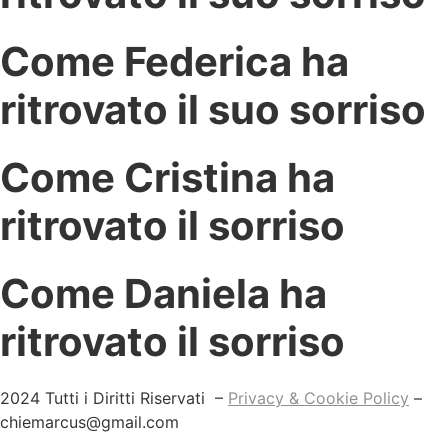
Come Federica ha
ritrovato il suo sorriso
Come Cristina ha
ritrovato il sorriso
Come Daniela ha
ritrovato il sorriso
2024 Tutti i Diritti Riservati –
Privacy & Cookie Policy
–
chiemarcus@gmail.com