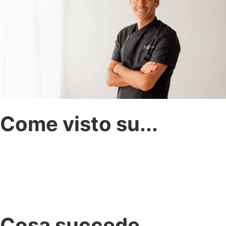
Come visto su...
Cosa succede