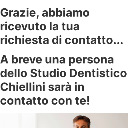
Grazie, abbiamo
ricevuto la tua
richiesta di contatto...
A breve una persona
dello Studio Dentistico
Chiellini sarà in
contatto con te!