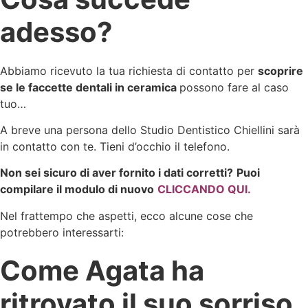
adesso?
Abbiamo ricevuto la tua richiesta di contatto per
scoprire
se le faccette dentali in ceramica
possono fare al caso
tuo…
A breve una persona dello Studio Dentistico Chiellini sarà
in contatto con te. Tieni d’occhio il telefono.
Non sei sicuro di aver fornito i dati corretti?
Puoi
compilare il modulo di nuovo
CLICCANDO QUI.
Nel frattempo che aspetti, ecco alcune cose che
potrebbero interessarti:
Come Agata ha
ritrovato il suo sorriso