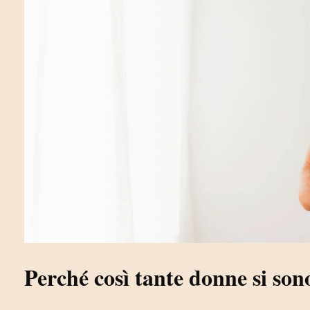
Perché così tante donne si sono