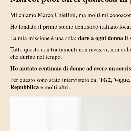
Mi chiamo Marco Chiellini, ma molti mi conoscono
Ho fondato il primo studio dentistico italiano focal
dare a ogni donna il 
La mia missione è una sola:
Tutto questo con trattamenti non invasivi, non dolo
che durino nel tempo.
Ho aiutato centinaia di donne ad avere un sorriso
TG2, Vogue, 
Per questo sono stato intervistato dal
Repubblica
e molti altri.