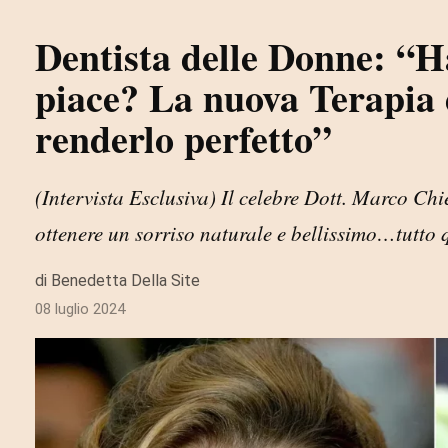
Dentista delle Donne: “Ha
piace? La nuova Terapia 
renderlo perfetto”
(Intervista Esclusiva) Il celebre Dott. Marco Chi
ottenere un sorriso naturale e bellissimo…tutto q
di Benedetta Della Site
08 luglio 2024