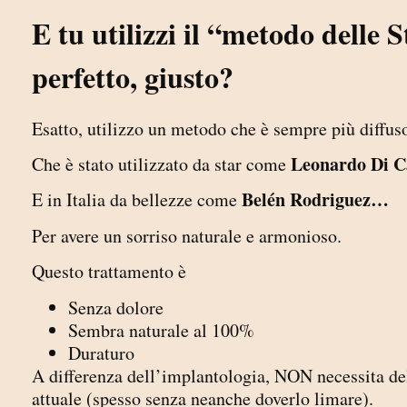
E tu utilizzi il “metodo delle 
perfetto, giusto?
Esatto, utilizzo un metodo che è sempre più diffus
Leonardo Di C
Che è stato utilizzato da star come
Belén Rodriguez…
E in Italia da bellezze come
Per avere un sorriso naturale e armonioso.
Questo trattamento è
Senza dolore
Sembra naturale al 100%
Duraturo
A differenza dell’implantologia, NON necessita de
attuale (spesso senza neanche doverlo limare).