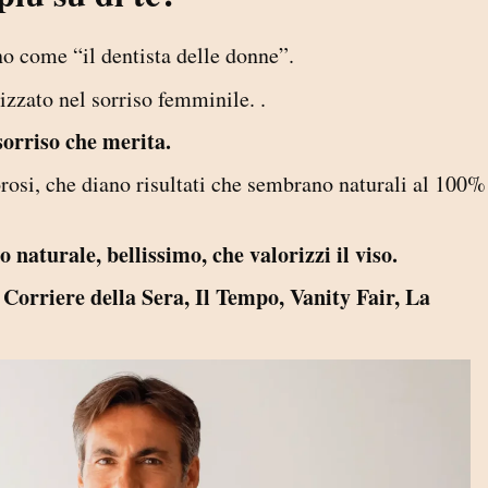
 come “il dentista delle donne”.
izzato nel sorriso femminile. .
sorriso che merita.
rosi, che diano risultati che sembrano naturali al 100%
 naturale, bellissimo, che valorizzi il viso.
Corriere della Sera, Il Tempo, Vanity Fair, La