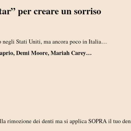
Star” per creare un sorriso
o negli Stati Uniti, ma ancora poco in Italia…
aprio, Demi Moore, Mariah Carey…
lla rimozione dei denti ma si applica SOPRA il tuo den