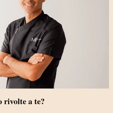
 rivolte a te?