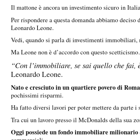
Il mattone è ancora un investimento sicuro in Itali
Per rispondere a questa domanda abbiamo deciso di
Leonardo Leone.
Vedi, quando si parla di investimenti immobiliari, 
Ma Leone non è d’accordo con questo scetticism
“Con l’immobiliare, se sai quello che fai, 
Leonardo Leone.
Nato e cresciuto in un quartiere povero di Roma
pochissimi risparmi.
Ha fatto diversi lavori per poter mettere da parte 
Tra cui un lavoro presso il McDonalds della sua zo
Oggi possiede un fondo immobiliare milionario
commerciali.