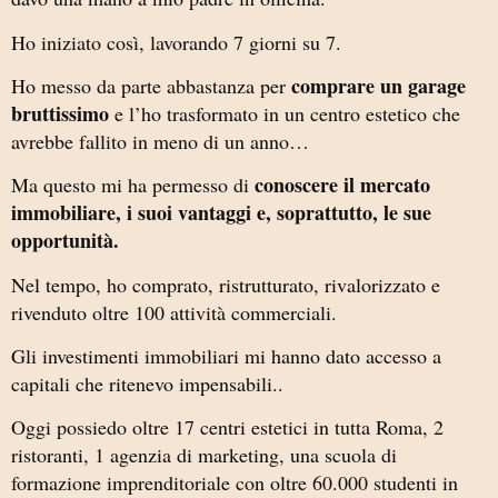
Ho iniziato così, lavorando 7 giorni su 7.
comprare un garage
Ho messo da parte abbastanza per
bruttissimo
e l’ho trasformato in un centro estetico che
avrebbe fallito in meno di un anno…
conoscere il mercato
Ma questo mi ha permesso di
immobiliare, i suoi vantaggi e, soprattutto, le sue
opportunità.
Nel tempo, ho comprato, ristrutturato, rivalorizzato e
rivenduto oltre 100 attività commerciali.
Gli investimenti immobiliari mi hanno dato accesso a
capitali che ritenevo impensabili..
Oggi possiedo oltre 17 centri estetici in tutta Roma, 2
ristoranti, 1 agenzia di marketing, una scuola di
formazione imprenditoriale con oltre 60.000 studenti in