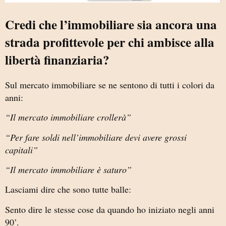
Credi che l’immobiliare sia ancora una
strada profittevole per chi ambisce alla
libertà finanziaria?
Sul mercato immobiliare se ne sentono di tutti i colori da
anni:
“Il mercato immobiliare crollerà”
“Per fare soldi nell’immobiliare devi avere grossi
capitali”
“Il mercato immobiliare è saturo”
Lasciami dire che sono tutte balle:
Sento dire le stesse cose da quando ho iniziato negli anni
90’.