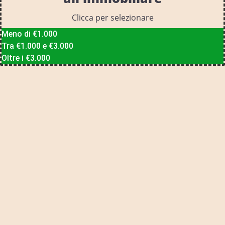
Clicca per selezionare
Meno di €1.000
Tra €1.000 e €3.000
Oltre i €3.000