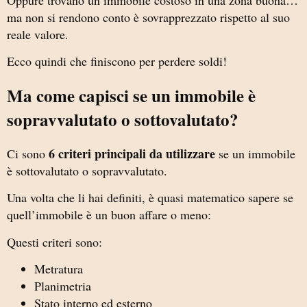
ma non si rendono conto è sovrapprezzato rispetto al suo
reale valore.
Ecco quindi che finiscono per perdere soldi!
Ma come capisci se un immobile è
sopravvalutato o sottovalutato?
6 criteri principali da utilizzare
Ci sono
se un immobile
è sottovalutato o sopravvalutato.
Una volta che li hai definiti, è quasi matematico sapere se
quell’immobile è un buon affare o meno:
Questi criteri sono:
Metratura
Planimetria
Stato interno ed esterno