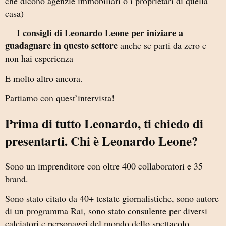
che dicono agenzie immobiliari o i proprietari di quella
casa)
I consigli di Leonardo Leone per iniziare a
—
guadagnare in questo settore
anche se parti da zero e
non hai esperienza
E molto altro ancora.
Partiamo con quest’intervista!
Prima di tutto Leonardo, ti chiedo di
presentarti. Chi è Leonardo Leone?
Sono un imprenditore con oltre 400 collaboratori e 35
brand.
Sono stato citato da 40+ testate giornalistiche, sono autore
di un programma Rai, sono stato consulente per diversi
calciatori e personaggi del mondo dello spettacolo.