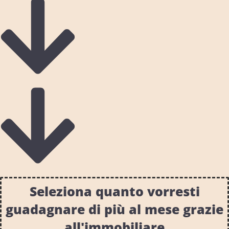
Seleziona quanto vorresti
guadagnare di più al mese grazie
all'immobiliare