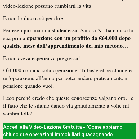
video-lezione possano cambiarti la vita…
E non lo dico così per dire:
Per esempio una mia studentessa, Sandra N., ha chiuso la
operazione con un profitto da €64.000 dopo
sua prima
qualche mese dall’apprendimento del mio metodo
…
E non aveva esperienza pregressa!
€64.000 con una sola operazione. Ti basterebbe chiudere
un’operazione all’anno per poter andare praticamente in
pensione quando vuoi.
Ecco perché credo che queste conoscenze valgano oro…e
il fatto che le stiamo dando via gratuitamente a volte mi
sembra folle!
Accedi alla Video-Lezione Gratuita - “Come abbiamo
chiuso due operazioni immobiliari guadagnando