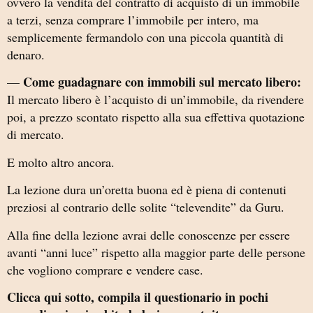
ovvero la vendita del contratto di acquisto di un immobile
a terzi, senza comprare l’immobile per intero, ma
semplicemente fermandolo con una piccola quantità di
denaro.
Come guadagnare con immobili sul mercato libero:
—
Il mercato libero è l’acquisto di un’immobile, da rivendere
poi, a prezzo scontato rispetto alla sua effettiva quotazione
di mercato.
E molto altro ancora.
La lezione dura un’oretta buona ed è piena di contenuti
preziosi al contrario delle solite “televendite” da Guru.
Alla fine della lezione avrai delle conoscenze per essere
avanti “anni luce” rispetto alla maggior parte delle persone
che vogliono comprare e vendere case.
Clicca qui sotto, compila il questionario in pochi