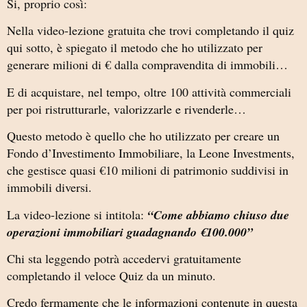
Si, proprio così:
Nella video-lezione gratuita che trovi completando il quiz
qui sotto, è spiegato il metodo che ho utilizzato per
generare milioni di € dalla compravendita di immobili…
E di acquistare, nel tempo, oltre 100 attività commerciali
per poi ristrutturarle, valorizzarle e rivenderle…
Questo metodo è quello che ho utilizzato per creare un
Fondo d’Investimento Immobiliare, la Leone Investments,
che gestisce quasi €10 milioni di patrimonio suddivisi in
immobili diversi.
La video-lezione si intitola:
“Come abbiamo chiuso due
operazioni immobiliari guadagnando €100.000”
Chi sta leggendo potrà accedervi gratuitamente
completando il veloce Quiz da un minuto.
Credo fermamente che le informazioni contenute in questa