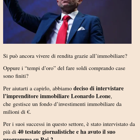
Si può ancora vivere di rendita grazie all’immobiliare?
Oppure i “tempi d’oro” del fare soldi comprando case
sono finiti?
deciso di intervistare
Per aiutarti a capirlo, abbiamo
l’imprenditore immobiliare Leonardo Leone
,
che gestisce un fondo d’investimenti immobiliare da
milioni di €.
Per i suoi successi in questo settore, è stato intervistato da
40 testate giornalistiche e ha avuto il suo
più di
programma su Rai 2.