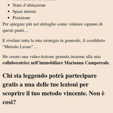
Stato d’abitazione
Spazi interni
Posizione
Per spiegare più nel dettaglio come valutare ognuno di
questi punti…
E rivelare tutta la mia strategia in generale, il cosiddetto
“Metodo Leone”…
Ho creato una video-lezione gratuita insieme alla mia
collaboratrice nell’immobiliare Marianna Camporeale.
Chi sta leggendo potrà partecipare
gratis a una delle tue lezioni per
scoprire il tuo metodo vincente. Non è
così?