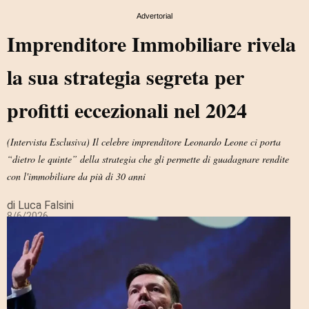
Advertorial
Imprenditore Immobiliare rivela
la sua strategia segreta per
profitti eccezionali nel 2024
(Intervista Esclusiva) Il celebre imprenditore Leonardo Leone ci porta
“dietro le quinte” della strategia che gli permette di guadagnare rendite
con l'immobiliare da più di 30 anni
di Luca Falsini
8/6/2026