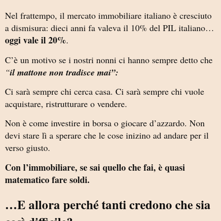
Nel frattempo, il mercato immobiliare italiano è cresciuto
a dismisura: dieci anni fa valeva il 10% del PIL italiano…
oggi vale il 20%
.
C’è un motivo se i nostri nonni ci hanno sempre detto che
“
il mattone non tradisce mai”:
Ci sarà sempre chi cerca casa. Ci sarà sempre chi vuole
acquistare, ristrutturare o vendere.
Non è come investire in borsa o giocare d’azzardo. Non
devi stare lì a sperare che le cose inizino ad andare per il
verso giusto.
Con l’immobiliare, se sai quello che fai, è quasi
matematico fare soldi.
…E allora perché tanti credono che sia