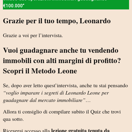
€100.000”
Grazie per il tuo tempo, Leonardo
Grazie a voi per l’intervista.
Vuoi guadagnare anche tu vendendo
immobili con alti margini di profitto?
Scopri il Metodo Leone
Se, dopo aver letto quest’intervista, anche tu stai pensando
“voglio imparare i segreti di Leonardo Leone per
guadagnare dal mercato immobiliare”
…
Allora ti consiglio di compilare subito il Quiz che trovi
qua sotto.
lezione gratuita tenuta da
Riceverai accesso alla