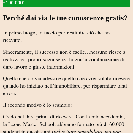
€100.000”
Perché dai via le tue conoscenze gratis?
In primo luogo, lo faccio per restituire ciò che ho
ricevuto.
Sinceramente, il successo non è facile…nessuno riesce a
realizzare i propri sogni senza la giusta combinazione di
duro lavoro e giuste informazioni.
Quello che do via adesso è quello che avrei voluto ricevere
quando ho iniziato nell’immobiliare, per risparmiare tanti
errori.
Il secondo motivo è lo scambio:
Credo nel dare prima di ricevere. Con la mia accademia,
la Leone Master School, abbiamo formato più di 60.000
studenti in questi anni
(nel settore immobiliare ma non