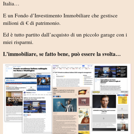
Italia…
E un Fondo d’Investimento Immobiliare che gestisce
milioni di € di patrimonio.
Ed è tutto partito dall’acquisto di un piccolo garage con i
miei risparmi.
L’immobiliare, se fatto bene, può essere la svolta…