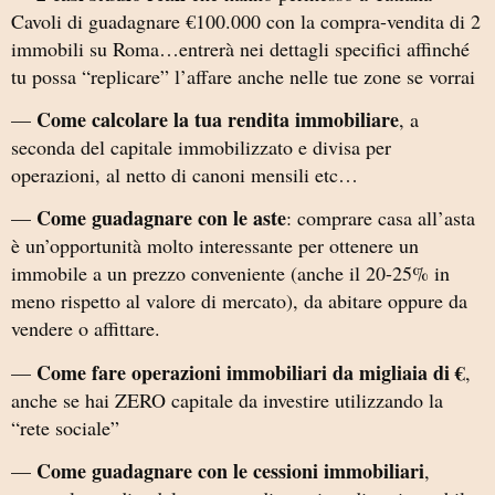
Cavoli di guadagnare €100.000 con la compra-vendita di 2
immobili su Roma…entrerà nei dettagli specifici affinché
tu possa “replicare” l’affare anche nelle tue zone se vorrai
Come calcolare la tua rendita immobiliare
—
, a
seconda del capitale immobilizzato e divisa per
operazioni, al netto di canoni mensili etc…
Come guadagnare con le aste
—
: comprare casa all’asta
è un’opportunità molto interessante per ottenere un
immobile a un prezzo conveniente (anche il 20-25% in
meno rispetto al valore di mercato), da abitare oppure da
vendere o affittare.
Come fare operazioni immobiliari da migliaia di €
—
,
anche se hai ZERO capitale da investire utilizzando la
“rete sociale”
Come guadagnare con le cessioni immobiliari
—
,