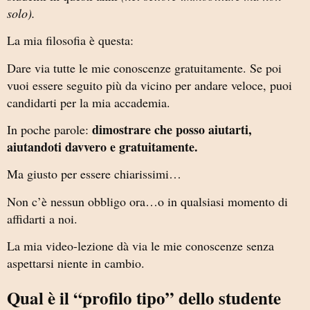
solo).
La mia filosofia è questa:
Dare via tutte le mie conoscenze gratuitamente. Se poi
vuoi essere seguito più da vicino per andare veloce, puoi
candidarti per la mia accademia.
dimostrare che posso aiutarti,
In poche parole:
aiutandoti davvero e gratuitamente.
Ma giusto per essere chiarissimi…
Non c’è nessun obbligo ora…o in qualsiasi momento di
affidarti a noi.
La mia video-lezione dà via le mie conoscenze senza
aspettarsi niente in cambio.
Qual è il “profilo tipo” dello studente