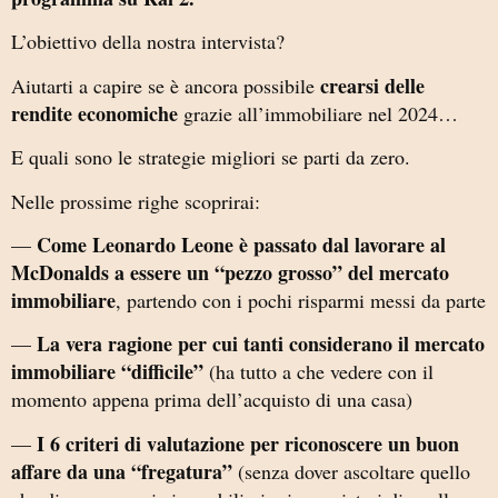
L’obiettivo della nostra intervista?
crearsi delle
Aiutarti a capire se è ancora possibile
rendite economiche
grazie all’immobiliare nel 2024…
E quali sono le strategie migliori se parti da zero.
Nelle prossime righe scoprirai:
Come Leonardo Leone è passato dal lavorare al
—
McDonalds a essere un “pezzo grosso” del mercato
immobiliare
, partendo con i pochi risparmi messi da parte
La vera ragione per cui tanti considerano il mercato
—
immobiliare “difficile”
(ha tutto a che vedere con il
momento appena prima dell’acquisto di una casa)
I 6 criteri di valutazione per riconoscere un buon
—
affare da una “fregatura”
(senza dover ascoltare quello