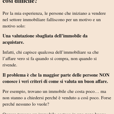
così difficile?
Per la mia esperienza, le persone che iniziano a vendere
nel settore immobiliare falliscono per un motivo e un
motivo solo:
Una valutazione sbagliata dell’immobile da
acquistare.
Infatti, chi capisce qualcosa dell’immobiliare sa che
l’affare vero si fa quando si compra, non quando si
rivende.
Il problema è che la maggior parte delle persone NON
conosce i veri criteri di come si valuta un buon affare.
Per esempio, trovano un immobile che costa poco… ma
non stanno a chiedersi perché è venduto a così poco. Forse
perché nessuno lo vuole?
Oppure trovano un immobile costoso in una zona buona…