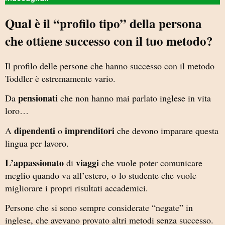
Qual è il “profilo tipo” della persona
che ottiene successo con il tuo metodo?
Il profilo delle persone che hanno successo con il metodo
Toddler è estremamente vario.
pensionati
Da
che non hanno mai parlato inglese in vita
loro…
dipendenti
imprenditori
A
o
che devono imparare questa
lingua per lavoro.
L’appassionato
viaggi
di
che vuole poter comunicare
meglio quando va all’estero, o
lo studente che vuole
migliorare i propri risultati accademici.
Persone che si sono sempre considerate “negate” in
inglese, che avevano provato altri metodi senza successo.