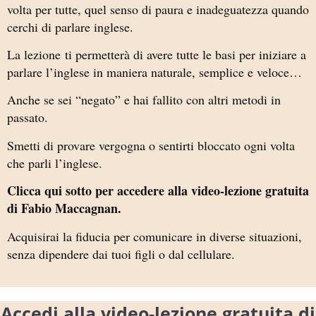
volta per tutte, quel senso di paura e inadeguatezza quando
cerchi di parlare inglese.
La lezione ti permetterà di avere tutte le basi per iniziare a
parlare l’inglese in maniera naturale, semplice e veloce…
Anche se sei “negato” e hai fallito con altri metodi in
passato.
Smetti di provare vergogna o sentirti bloccato ogni volta
che parli l’inglese.
Clicca qui sotto per accedere alla video-lezione gratuita
di Fabio Maccagnan.
Acquisirai la fiducia per comunicare in diverse situazioni,
senza dipendere dai tuoi figli o dal cellulare.
Accedi alla video-lezione gratuita di