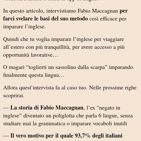
per
In questo articolo, intervistiamo Fabio Maccagnan
farci svelare le basi del suo metodo
così efficace per
imparare l’inglese.
Quindi che tu voglia imparare l’inglese per viaggiare
all’estero con più tranquillità, per avere accesso a più
opportunità lavorative…
O magari “toglierti un sassolino dalla scarpa” imparando
finalmente questa lingua…
Allora quest’intervista fa al caso tuo. Nelle prossime righe
scoprirai.
La storia di Fabio Maccagnan
—
, l’ex “negato in
inglese” diventato un poliglotta che parla 6 lingue, senza
studiare mai la grammatica o imparare vocaboli inutili
Il vero motivo per il quale 93,7% degli italiani
—