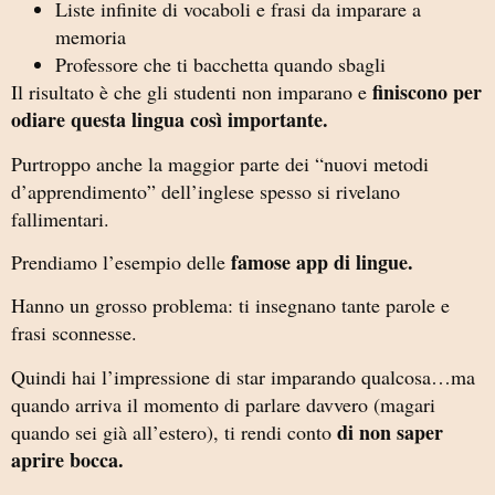
Liste infinite di vocaboli e frasi da imparare a
memoria
Professore che ti bacchetta quando sbagli
finiscono per
Il risultato è che gli studenti non imparano e
odiare questa lingua così importante.
Purtroppo anche la maggior parte dei “nuovi metodi
d’apprendimento” dell’inglese spesso si rivelano
fallimentari.
famose app di lingue.
Prendiamo l’esempio delle
Hanno un grosso problema: ti insegnano tante parole e
frasi sconnesse.
Quindi hai l’impressione di star imparando qualcosa…ma
quando arriva il momento di parlare davvero (magari
di non saper
quando sei già all’estero), ti rendi conto
aprire bocca.