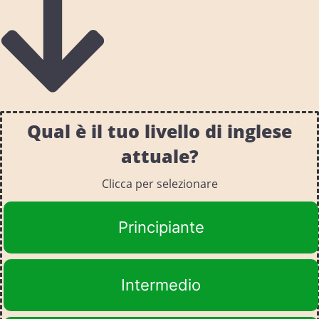
Qual è il tuo livello di inglese
attuale?
Clicca per selezionare
Principiante
Intermedio