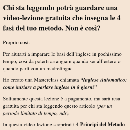
Chi sta leggendo potrà guardare una
video-lezione gratuita che insegna le 4
fasi del tuo metodo. Non è così?
Proprio così:
Per aiutarti a imparare le basi dell’inglese in pochissimo
tempo, così da poterti arrangiare quando sei all’estero o
quando parli con un madrelingua…
Ho creato una Masterclass chiamata
“Inglese Automatico:
come iniziare a parlare inglese in 8 giorni”
Solitamente questa lezione è a pagamento, ma sarà resa
gratuita per chi sta leggendo questo articolo
(per un
periodo limitato di tempo, ndr).
4 Principi del Metodo
In questa video-lezione scoprirai i