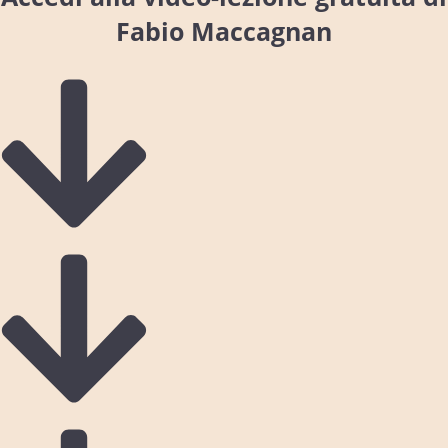
Fabio Maccagnan