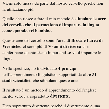
Viene solo messa da parte dal nostro cervello perché non
la utilizziamo più.
stimolare le aree
Quello che riesce a fare il mio metodo è
del cervello che ti permettono di imparare la lingua
come quando eri bambino.
Broca e l’area di
Queste aree del cervello sono l’area di
Wernicke:
70 anni di ricerca
ci sono più di
che
confermano quanto siano importanti se vuoi imparare le
lingue.
4 principi
Nello specifico, ho individuato
31
dell’apprendimento linguistico, supportati da oltre
studi scientifici,
che stimolano queste aree.
Il risultato è un metodo d’apprendimento dell’inglese
divertente
facile, veloce e soprattutto
.
Dico soprattutto divertente perché il divertimento è una