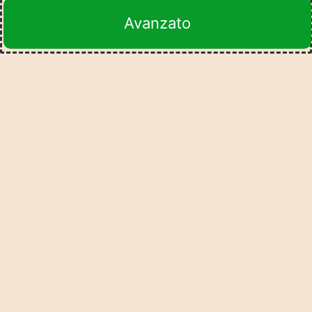
Avanzato