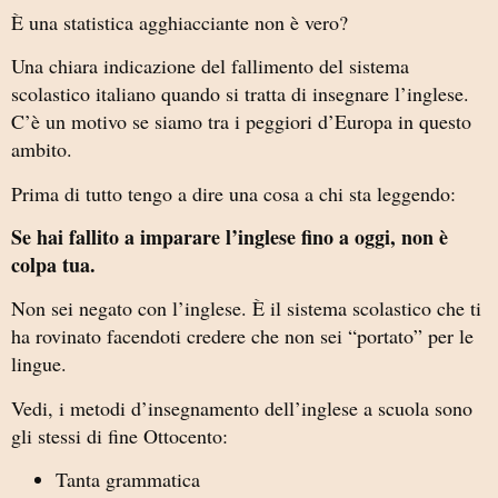
È una statistica agghiacciante non è vero?
Una chiara indicazione del fallimento del sistema
scolastico italiano quando si tratta di insegnare l’inglese.
C’è un motivo se siamo tra i peggiori d’Europa in questo
ambito.
Prima di tutto tengo a dire una cosa a chi sta leggendo:
Se hai fallito a imparare l’inglese fino a oggi, non è
colpa tua.
Non sei negato con l’inglese. È il sistema scolastico che ti
ha rovinato facendoti credere che non sei “portato” per le
lingue.
Vedi, i metodi d’insegnamento dell’inglese a scuola sono
gli stessi di fine Ottocento:
Tanta grammatica