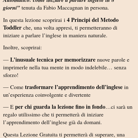
giorni”
tenuta da Fabio Maccagnan in persona.
4 Principi del Metodo
In questa lezione scoprirai i
Toddler
che, una volta appresi, ti permetteranno di
iniziare a parlare l’inglese in maniera naturale.
Inoltre, scoprirai:
L’inusuale tecnica per memorizzare
—
nuove parole e
imprimerle nella tua mente in modo indelebile… senza
sforzo!
trasformare l’apprendimento dell’inglese
— Come
in
un’esperienza coinvolgente e divertente
per chi guarda la lezione fino in fondo
— E
…ci sarà un
regalo utilissimo che ti permetterà di iniziare
l’apprendimento dell’inglese già da domani.
Questa Lezione Gratuita ti permetterà di superare, una