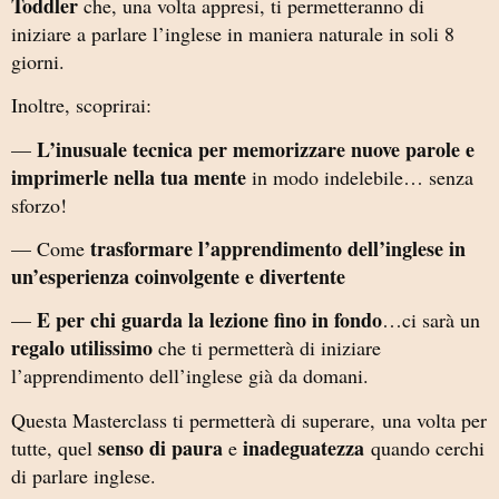
Toddler
che, una volta appresi, ti permetteranno di
iniziare a parlare l’inglese in maniera naturale in soli 8
giorni.
Inoltre, scoprirai:
L’inusuale tecnica per memorizzare nuove parole e
—
imprimerle nella tua mente
in modo indelebile… senza
sforzo!
trasformare l’apprendimento dell’inglese in
— Come
un’esperienza coinvolgente e divertente
E per chi guarda la lezione fino in fondo
—
…ci sarà un
regalo utilissimo
che ti permetterà di iniziare
l’apprendimento dell’inglese già da domani.
Questa Masterclass ti permetterà di superare, una volta per
senso di paura
inadeguatezza
tutte, quel
e
quando cerchi
di parlare inglese.