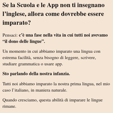
Se la Scuola e le App non ti insegnano
l’inglese, allora come dovrebbe essere
imparato?
c’è una fase nella vita in cui tutti noi avevamo
Pensaci:
“il dono delle lingue”.
Un momento in cui abbiamo imparato una lingua con
estrema facilità, senza bisogno di leggere, scrivere,
studiare grammatica o usare app.
Sto parlando della nostra infanzia.
Tutti noi abbiamo imparato la nostra prima lingua, nel mio
caso l’italiano, in maniera naturale.
Quando cresciamo, questa abilità di imparare le lingue
rimane.