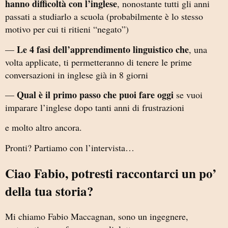
hanno difficoltà con l’inglese
, nonostante tutti gli anni
passati a studiarlo a scuola (probabilmente è lo stesso
motivo per cui ti ritieni “negato”)
Le 4 fasi dell’apprendimento linguistico che
—
, una
volta applicate, ti permetteranno di tenere le prime
conversazioni in inglese già in 8 giorni
Qual è il primo passo che puoi fare oggi
—
se vuoi
imparare l’inglese dopo tanti anni di frustrazioni
e molto altro ancora.
Pronti? Partiamo con l’intervista…
Ciao Fabio, potresti raccontarci un po’
della tua storia?
Mi chiamo Fabio Maccagnan, sono un ingegnere,