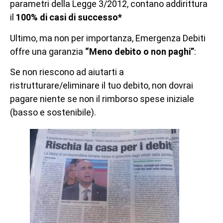
parametri della Legge 3/2012, contano addirittura
il
100% di casi di successo*
Ultimo, ma non per importanza, Emergenza Debiti
offre una garanzia
“Meno debito o non paghi”
:
Se non riescono ad aiutarti a
ristrutturare/eliminare il tuo debito, non dovrai
pagare niente se non il rimborso spese iniziale
(basso e sostenibile).