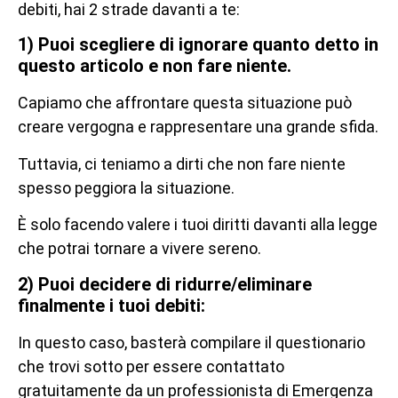
debiti, hai 2 strade davanti a te:
1) Puoi scegliere di ignorare quanto detto in
questo articolo e non fare niente.
Capiamo che affrontare questa situazione può
creare vergogna e rappresentare una grande sfida.
Tuttavia, ci teniamo a dirti che non fare niente
spesso peggiora la situazione.
È solo facendo valere i tuoi diritti davanti alla legge
che potrai tornare a vivere sereno.
2) Puoi decidere di ridurre/eliminare
finalmente i tuoi debiti:
In questo caso, basterà compilare il questionario
che trovi sotto per essere contattato
gratuitamente da un professionista di Emergenza