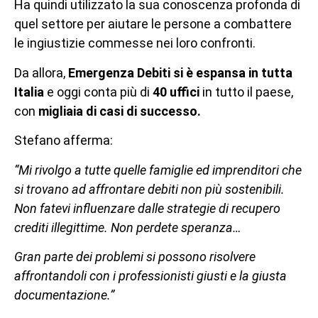
Ha quindi utilizzato la sua conoscenza profonda di
quel settore per aiutare le persone a combattere
le ingiustizie commesse nei loro confronti.
Da allora,
Emergenza Debiti si è espansa in tutta
Italia
e oggi conta più di
40 uffici
in tutto il paese,
con
migliaia di casi di successo.
Stefano afferma:
“Mi rivolgo a tutte quelle famiglie ed imprenditori che
si trovano ad affrontare debiti non più sostenibili.
Non fatevi influenzare dalle strategie di recupero
crediti illegittime. Non perdete speranza…
Gran parte dei problemi si possono risolvere
affrontandoli con i professionisti giusti e la giusta
documentazione.”