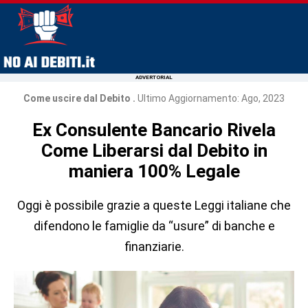
ADVERTORIAL
Come uscire dal Debito .
Ultimo Aggiornamento: Ago, 2023
Ex Consulente Bancario Rivela
Come Liberarsi dal Debito in
maniera 100% Legale
Oggi è possibile grazie a queste Leggi italiane che
difendono le famiglie da “usure” di banche e
finanziarie.