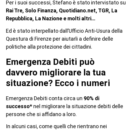
Per i suoi successi, Stefano è stato intervistato su
Rai Tre, Solo Finanza, Quotidiano.net, TGR, La
Repubblica, La Nazione e molti altri…
Ed è stato interpellato dall’Ufficio Anti-Usura della
Questura di Firenze per aiutarli a definire delle
politiche alla protezione dei cittadini.
Emergenza Debiti può
davvero migliorare la tua
situazione? Ecco i numeri
Emergenza Debiti conta circa un
90% di
successo*
nel migliorare la situazione debiti delle
persone che si affidano a loro.
In alcuni casi, come quelli che rientrano nei