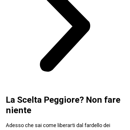
La Scelta Peggiore? Non fare
niente
Adesso che sai come liberarti dal fardello dei