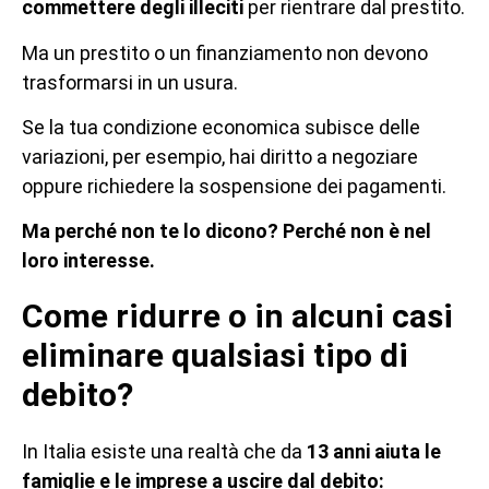
commettere degli illeciti
per rientrare dal prestito.
Ma un prestito o un finanziamento non devono
trasformarsi in un usura.
Se la tua condizione economica subisce delle
variazioni, per esempio, hai diritto a negoziare
oppure richiedere la sospensione dei pagamenti.
Ma perché non te lo dicono? Perché non è nel
loro interesse.
Come ridurre o in alcuni casi
eliminare qualsiasi tipo di
debito?
In Italia esiste una realtà che da
13 anni aiuta le
famiglie e le imprese a uscire dal debito: