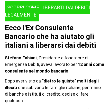
SCOPRI COME LIBERARTI DAI DEBITI
LEGALMENTE
Ecco l'Ex Consulente
Bancario che ha aiutato gli
italiani a liberarsi dai debiti
Stefano Fabiani,
Presidente e fondatore di
Emergenza Debiti, aveva lavorato per
12 anni come
consulente nel mondo bancario.
Dopo aver visto da
“dietro le quinte” molti degli
illeciti
che subivano le famiglie italiane, per mano
di banche e istituti di credito, decise di fare
qualcosa: