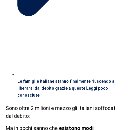
Le famiglie italiane stanno finalmente riuscendo a
liberarsi dai debito grazie a queste Leggi poco
conosciute
Sono oltre 2 milioni e mezzo gli italiani soffocati
dal debito:
Ma in pochi sanno che
esistono modi