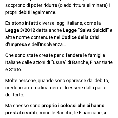
scoprono di poter ridurre (o addirittura eliminare) i
propri debiti legalmente.
Esistono infatti diverse leggi italiane, come la
Legge 3/2012
detta anche
Legge “Salva Suicidi”
e
altre norme contenute nel
Codice della Crisi
d’Impresa
e dell’Insolvenza…
Che sono state create per difendere le famiglie
italiane dalle azioni di “usura” di Banche, Finanziarie
e Stato.
Molte persone, quando sono oppresse dal debito,
credono automaticamente di essere dalla parte
del torto:
Ma spesso sono
proprio i colossi che ci hanno
prestato soldi
, come le Banche, le Finanziarie,
a