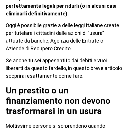
perfettamente legali per ridurli (o in alcuni casi
eliminarli definitivamente).
Oggi è possibile grazie a delle leggi italiane create
per tutelare i cittadini dalle azioni di ”usura”
attuate da banche, Agenzia delle Entrate o
Aziende di Recupero Credito.
Se anche tu sei appesantito dai debiti e vuoi
liberarti da questo fardello, in questo breve articolo
scoprirai esattamente come fare.
Un prestito o un
finanziamento non devono
trasformarsi in un usura
Moltissime persone si sorprendono quando