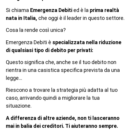
Si chiama
Emergenza Debiti
ed è la
prima realtà
nata in Italia,
che oggi è il leader in questo settore.
Cosa la rende così unica?
Emergenza Debiti è
specializzata nella riduzione
di qualsiasi tipo di debito per privati:
Questo significa che, anche se il tuo debito non
rientra in una casistica specifica prevista da una
legge…
Riescono a trovare la strategia più adatta al tuo
caso, arrivando quindi a migliorare la tua
situazione.
A differenza di altre aziende, non ti lasceranno
mai in balia dei creditori. Ti aiuteranno sempre.