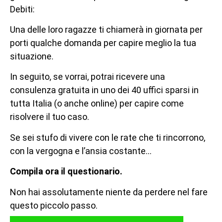
Debiti:
Una delle loro ragazze ti chiamerà in giornata per
porti qualche domanda per capire meglio la tua
situazione.
In seguito, se vorrai, potrai ricevere una
consulenza gratuita in uno dei 40 uffici sparsi in
tutta Italia (o anche online) per capire come
risolvere il tuo caso.
Se sei stufo di vivere con le rate che ti rincorrono,
con la vergogna e l’ansia costante…
Compila ora il questionario.
Non hai assolutamente niente da perdere nel fare
questo piccolo passo.