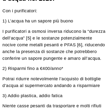
Con i purificatori:
1) L’acqua ha un sapore più buono
I purificatori a osmosi inversa riducono la “durezza
dell’acqua” [5] e le sostanze potenzialmente
nocive come metalli pesanti e PFAS [6], riducendo
anche la presenza di sostanze che potrebbero
conferire un sapore pungente e amaro all’acqua.
2) Risparmi fino a €400/anno*
Potrai ridurre notevolmente l’acquisto di bottiglie
d’acqua al supermercato andando a risparmiare
3) Addio plastica, addio fatica
Niente casse pesanti da trasportare e molti rifiuti