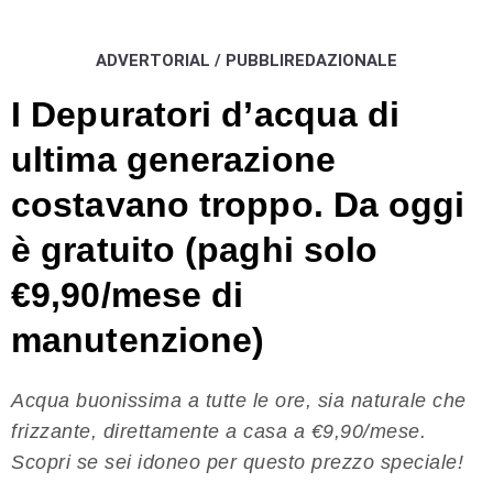
ADVERTORIAL / PUBBLIREDAZIONALE
I Depuratori d’acqua di
ultima generazione
costavano troppo. Da oggi
è gratuito (paghi solo
€9,90/mese di
manutenzione)
Acqua buonissima a tutte le ore, sia naturale che
frizzante, direttamente a casa a €9,90/mese.
Scopri se sei idoneo per questo prezzo speciale!