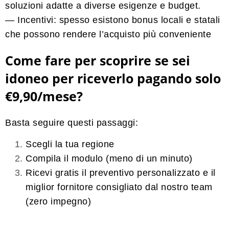
soluzioni adatte a diverse esigenze e budget.
— Incentivi:
spesso esistono bonus locali e statali
che possono rendere l’acquisto più conveniente
Come fare per scoprire se sei
idoneo per riceverlo pagando solo
€9,90/mese?
Basta seguire questi passaggi:
Scegli la tua regione
Compila il modulo (meno di un minuto)
Ricevi gratis il preventivo personalizzato e il
miglior fornitore consigliato
dal nostro team
(
zero impegno
)