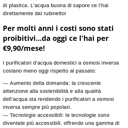
di plastica. L’acqua buona di sapore ce l’hai
direttamente dal rubinetto!
Per molti anni i costi sono stati
proibitivi…da oggi ce l'hai per
€9,90/mese!
I purificatori d’acqua domestici a osmosi inversa
costano meno oggi rispetto al passato:
—
Aumento della domanda:
la crescente
attenzione alla sostenibilità e alla qualità
dell’acqua sta rendendo i purificatori a osmosi
inversa sempre più popolari.
— Tecnologie accessibili:
le tecnologie sono
diventate più accessibili, offrendo una gamma di