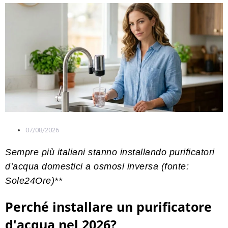
07/08/2026
Sempre più italiani stanno installando purificatori
d’acqua domestici a osmosi inversa (fonte:
Sole24Ore)**
Perché installare un purificatore
d'acqua nel 2026?