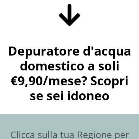
Depuratore d'acqua
domestico a soli
€9,90/mese? Scopri
se sei idoneo
Clicca sulla tua Regione per