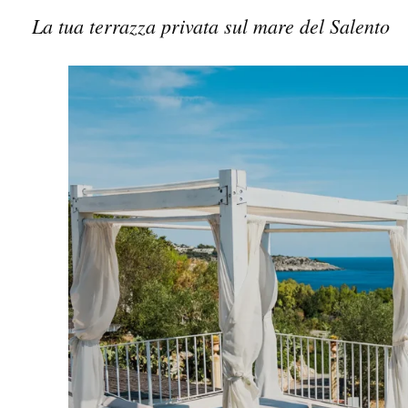
La tua terrazza privata sul mare del Salento