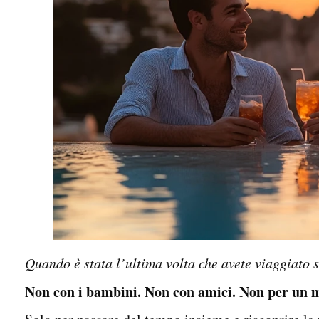
Quando è stata l’ultima volta che avete viaggiato 
Non con i bambini. Non con amici. Non per un