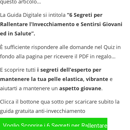
questo articolo…
La Guida Digitale si intitola
“6 Segreti per
Rallentare l’Invecchiamento e Sentirsi Giovani
ed in Salute”.
È sufficiente rispondere alle domande nel Quiz in
fondo alla pagina per ricevere il PDF in regalo…
E scoprire tutti
i segreti dell’esperto per
mantenere la tua pelle elastica, vibrante
e
aiutarti a mantenere un
aspetto giovane
.
Clicca il bottone qua sotto per scaricare subito la
guida gratuita anti-invecchiamento
Voglio Scoprire i 6 Segreti per Rallentare