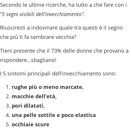
Secondo le ultime ricerche, ha tutto a che fare con i
“
5
segni visibili dell’invecchiamento”.
Riusciresti a indovinare quale tra questi è il segno
che più ti fa sembrare vecchia?
Tieni presente che il 73% delle donne che provano a
rispondere…sbagliano!
I 5 sintomi principali dell’invecchiamento sono:
rughe più o meno marcate,
macchie dell’età,
pori dilatati,
una pelle sottile e poco elastica
occhiaie scure