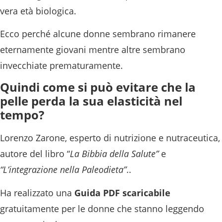
vera età biologica.
Ecco perché alcune donne sembrano rimanere
eternamente giovani mentre altre sembrano
invecchiate prematuramente.
Quindi come si può evitare che la
pelle perda la sua elasticità nel
tempo?
Lorenzo Zarone, esperto di nutrizione e nutraceutica,
autore del libro “
La Bibbia della Salute”
e
“L’integrazione nella Paleodieta”
..
Ha realizzato una
Guida PDF scaricabile
gratuitamente per le donne che stanno leggendo