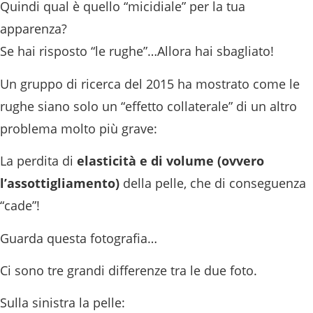
Quindi qual è quello “micidiale” per la tua
apparenza?
Se hai risposto “le rughe”…Allora hai sbagliato!
Un gruppo di ricerca del 2015 ha mostrato come le
rughe siano solo un “effetto collaterale” di un altro
problema molto più grave:
La perdita di
elasticità e di volume (ovvero
l’assottigliamento)
della pelle, che di conseguenza
“cade”!
Guarda questa fotografia…
Ci sono tre grandi differenze tra le due foto.
Sulla sinistra la pelle: