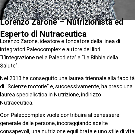
Lorenzo Zarone – Nutrizionista ed
Esperto di Nutraceutica
Lorenzo Zarone, ideatore e fondatore della linea di
integratori Paleocomplex e autore dei libri
“L’integrazione nella Paleodieta” e “La Bibbia della
Salute”.
Nel 2013 ha conseguito una laurea triennale alla facoltà
di “Scienze motorie” e, successivamente, ha preso una
laurea specialistica in Nutrizione, indirizzo
Nutraceutica.
Con Paleocomplex vuole contribuire al benessere
generale delle persone, incoraggiando scelte
consapevoli, una nutrizione equilibrata e uno stile di vita